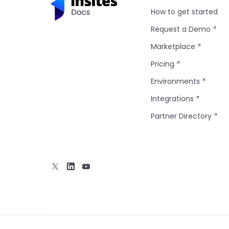
How to get started
Request a Demo
Marketplace
Pricing
Environments
Integrations
Partner Directory